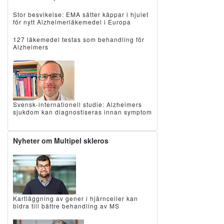
Stor besvikelse: EMA sätter käppar i hjulet
för nytt Alzheimerläkemedel i Europa
127 läkemedel testas som behandling för
Alzheimers
Svensk-internationell studie: Alzheimers
sjukdom kan diagnostiseras innan symptom
Nyheter om Multipel skleros
Kartläggning av gener i hjärnceller kan
bidra till bättre behandling av MS