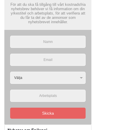
För att du ska få tillgång till vårt kostnadsfria
nyhetsbrev behöver vi få information om din
yrkestitel och arbetsplats, för att verifiera att
du får ta del av de annonser som
nyhetsbrevet innehåller.
Skicka